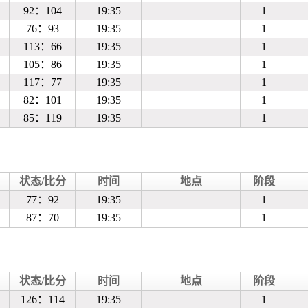
92：104
19:35
1
76：93
19:35
1
113：66
19:35
1
105：86
19:35
1
117：77
19:35
1
82：101
19:35
1
85：119
19:35
1
状态/比分
时间
地点
阶段
77：92
19:35
1
87：70
19:35
1
状态/比分
时间
地点
阶段
126：114
19:35
1