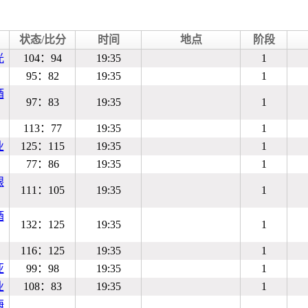
状态/比分
时间
地点
阶段
光
104：94
19:35
1
95：82
19:35
1
酒
97：83
19:35
1
113：77
19:35
1
业
125：115
19:35
1
77：86
19:35
1
银
111：105
19:35
1
酒
132：125
19:35
1
116：125
19:35
1
亚
99：98
19:35
1
业
108：83
19:35
1
海