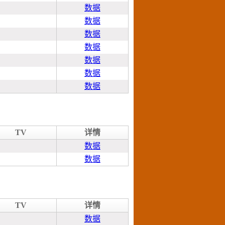
数据
数据
数据
数据
数据
数据
数据
TV
详情
数据
数据
TV
详情
数据