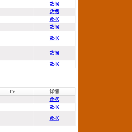
数据
数据
数据
数据
数据
数据
数据
TV
详情
数据
数据
数据