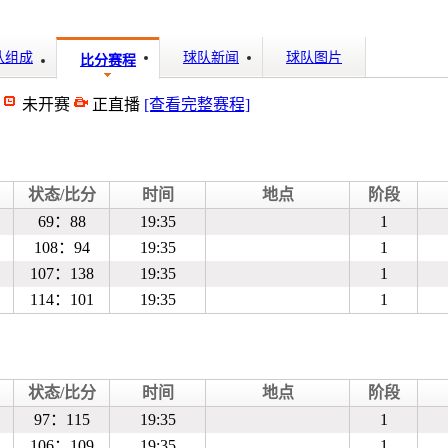
队组成
球队新闻
球队图片
比分赛程
未开赛
正直播
[查看完整赛程]
状态/比分
时间
地点
阶段
69：88
19:35
1
108：94
19:35
1
107：138
19:35
1
114：101
19:35
1
状态/比分
时间
地点
阶段
97：115
19:35
1
106：109
19:35
1