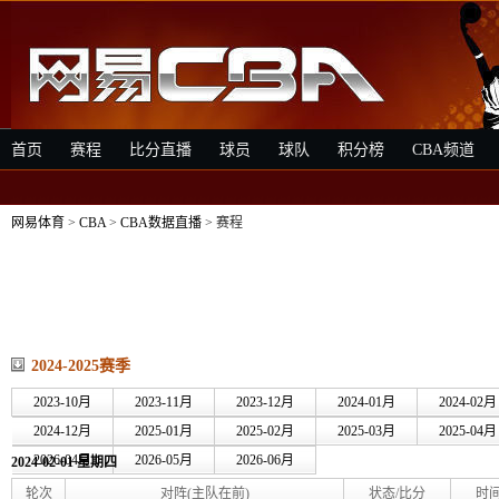
首页
赛程
比分直播
球员
球队
积分榜
CBA频道
网易体育
>
CBA
>
CBA数据直播
> 赛程
2024-2025赛季
2023-10月
2023-11月
2023-12月
2024-01月
2024-02月
2024-12月
2025-01月
2025-02月
2025-03月
2025-04月
2026-04月
2026-05月
2026-06月
2024-02-01 星期四
轮次
对阵(主队在前)
状态/比分
时