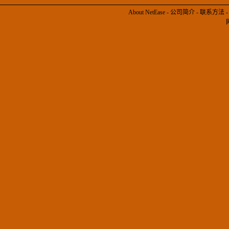
About NetEase
-
公司简介
-
联系方法