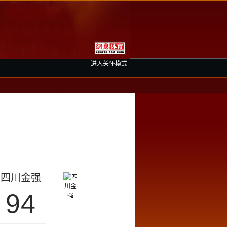
进入关怀模式
四川金强
94