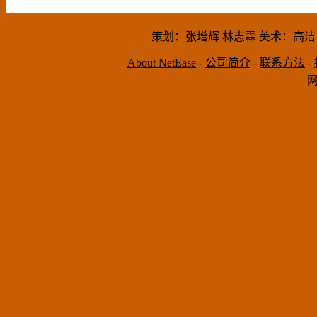
策划：张增辉 林志霖 美术：高洁
About NetEase
-
公司简介
-
联系方法
-