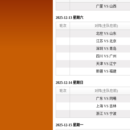
广厦
VS
山西
2025-12-13 星期六
轮次
对阵(主队在前)
北控
VS
山东
江苏
VS
北京
深圳
VS
青岛
四川
VS
广州
天津
VS
辽宁
新疆
VS
福建
2025-12-14 星期日
轮次
对阵(主队在前)
广东
VS
同曦
上海
VS
吉林
浙江
VS
宁波
2025-12-15 星期一