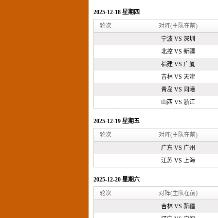
2025-12-18 星期四
轮次
对阵(主队在前)
宁波
VS
深圳
北控
VS
新疆
福建
VS
广厦
吉林
VS
天津
青岛
VS
同曦
山西
VS
浙江
2025-12-19 星期五
轮次
对阵(主队在前)
广东
VS
广州
江苏
VS
上海
2025-12-20 星期六
轮次
对阵(主队在前)
吉林
VS
新疆