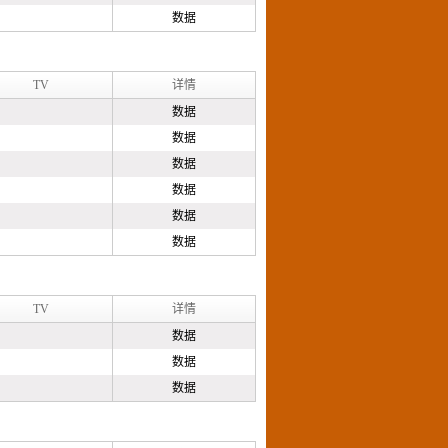
数据
TV
详情
数据
数据
数据
数据
数据
数据
TV
详情
数据
数据
数据