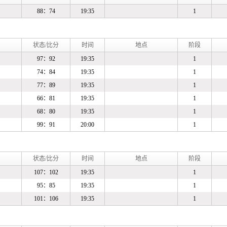
88：74
19:35
1
状态/比分
时间
地点
阶段
97：92
19:35
1
74：84
19:35
1
77：89
19:35
1
66：81
19:35
1
68：80
19:35
1
99：91
20:00
1
状态/比分
时间
地点
阶段
107：102
19:35
1
95：85
19:35
1
101：106
19:35
1