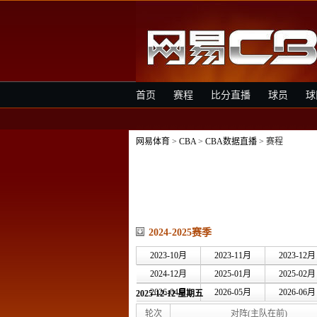
首页
赛程
比分直播
球员
球
网易体育
>
CBA
>
CBA数据直播
> 赛程
2024-2025赛季
2023-10月
2023-11月
2023-12月
2024-12月
2025-01月
2025-02月
2026-04月
2026-05月
2026-06月
2025-12-12 星期五
轮次
对阵(主队在前)