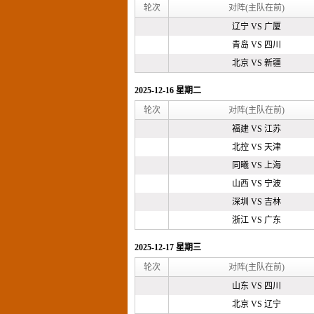
轮次
对阵(主队在前)
辽宁
VS
广厦
青岛
VS
四川
北京
VS
新疆
2025-12-16 星期二
轮次
对阵(主队在前)
福建
VS
江苏
北控
VS
天津
同曦
VS
上海
山西
VS
宁波
深圳
VS
吉林
浙江
VS
广东
2025-12-17 星期三
轮次
对阵(主队在前)
山东
VS
四川
北京
VS
辽宁