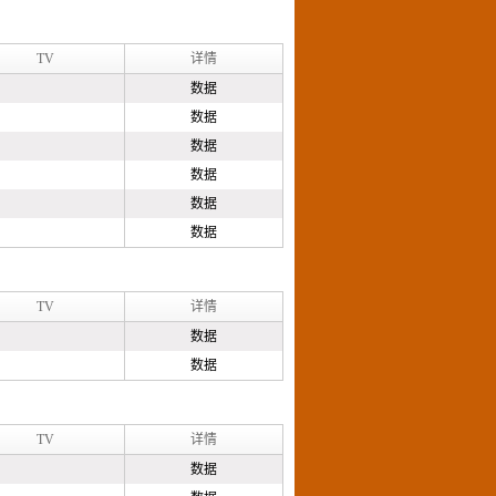
TV
详情
数据
数据
数据
数据
数据
数据
TV
详情
数据
数据
TV
详情
数据