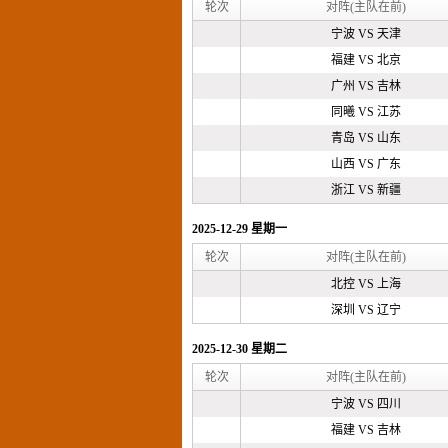
轮次
对阵(主队在前)
宁波
VS
天津
福建
VS
北京
广州
VS
吉林
同曦
VS
江苏
青岛
VS
山东
山西
VS
广东
浙江
VS
新疆
2025-12-29 星期一
轮次
对阵(主队在前)
北控
VS
上海
深圳
VS
辽宁
2025-12-30 星期二
轮次
对阵(主队在前)
宁波
VS
四川
福建
VS
吉林