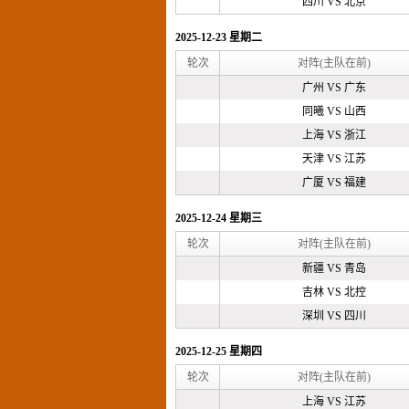
四川
VS
北京
2025-12-23 星期二
轮次
对阵(主队在前)
广州
VS
广东
同曦
VS
山西
上海
VS
浙江
天津
VS
江苏
广厦
VS
福建
2025-12-24 星期三
轮次
对阵(主队在前)
新疆
VS
青岛
吉林
VS
北控
深圳
VS
四川
2025-12-25 星期四
轮次
对阵(主队在前)
上海
VS
江苏