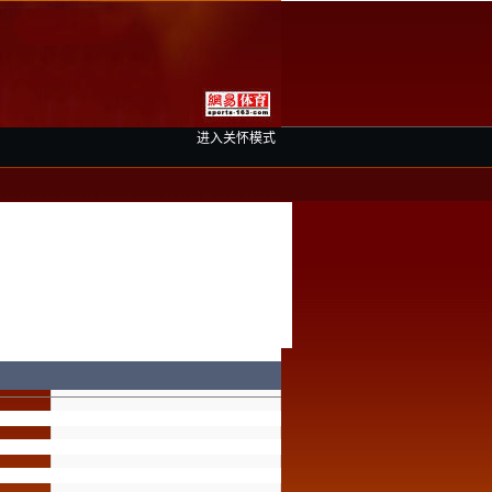
进入关怀模式