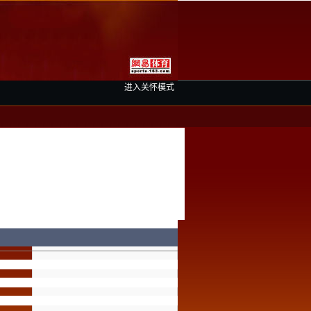
进入关怀模式